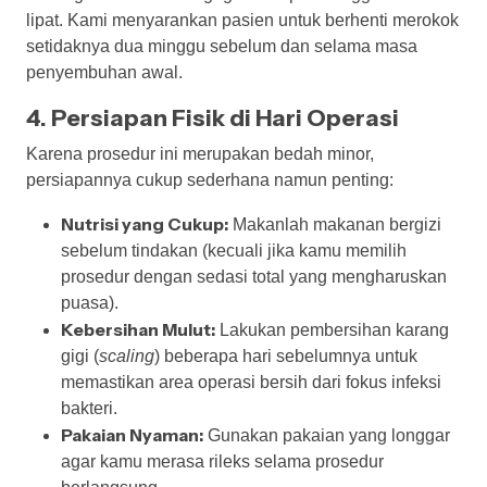
lipat. Kami menyarankan pasien untuk berhenti merokok
setidaknya dua minggu sebelum dan selama masa
penyembuhan awal.
4. Persiapan Fisik di Hari Operasi
Karena prosedur ini merupakan bedah minor,
persiapannya cukup sederhana namun penting:
Nutrisi yang Cukup:
Makanlah makanan bergizi
sebelum tindakan (kecuali jika kamu memilih
prosedur dengan sedasi total yang mengharuskan
puasa).
Kebersihan Mulut:
Lakukan pembersihan karang
gigi (
scaling
) beberapa hari sebelumnya untuk
memastikan area operasi bersih dari fokus infeksi
bakteri.
Pakaian Nyaman:
Gunakan pakaian yang longgar
agar kamu merasa rileks selama prosedur