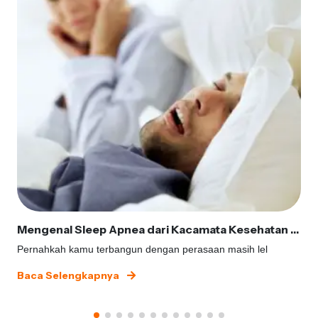
Mengenal Sleep Apnea dari Kacamata Kesehatan Gigi
Pernahkah kamu terbangun dengan perasaan masih lel
Baca Selengkapnya