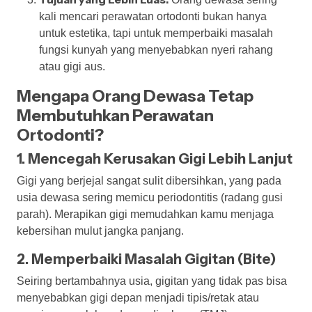
kali mencari perawatan ortodonti bukan hanya
untuk estetika, tapi untuk memperbaiki masalah
fungsi kunyah yang menyebabkan nyeri rahang
atau gigi aus.
Mengapa Orang Dewasa Tetap
Membutuhkan Perawatan
Ortodonti?
1. Mencegah Kerusakan Gigi Lebih Lanjut
Gigi yang berjejal sangat sulit dibersihkan, yang pada
usia dewasa sering memicu periodontitis (radang gusi
parah). Merapikan gigi memudahkan kamu menjaga
kebersihan mulut jangka panjang.
2. Memperbaiki Masalah Gigitan (Bite)
Seiring bertambahnya usia, gigitan yang tidak pas bisa
menyebabkan gigi depan menjadi tipis/retak atau