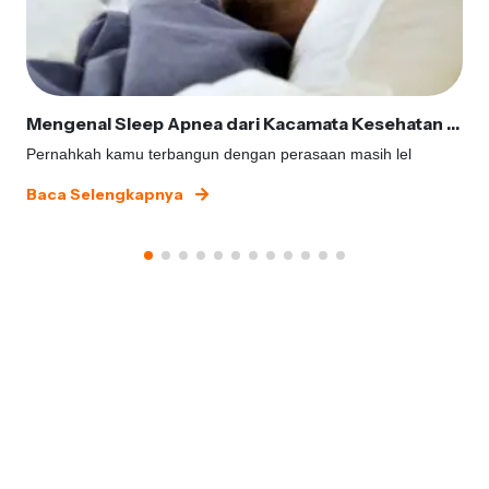
Mengenal Sleep Apnea dari Kacamata Kesehatan Gigi
Pernahkah kamu terbangun dengan perasaan masih lel
Baca Selengkapnya