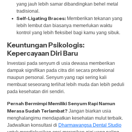
yang jauh lebih samar dibandingkan behel metal
tradisional.
Self-Ligating Braces:
Memberikan tekanan yang
lebih lembut dan biasanya memerlukan waktu
kontrol yang lebih fleksibel bagi kamu yang sibuk.
Keuntungan Psikologis:
Kepercayaan Diri Baru
Investasi pada senyum di usia dewasa memberikan
dampak signifikan pada citra diri secara profesional
maupun personal. Senyum yang rapi sering kali
membuat seseorang terlihat lebih muda dan lebih peduli
pada kesehatan diri sendiri.
Pernah Bermimpi Memiliki Senyum Rapi Namun
Merasa Sudah Terlambat?
Jangan biarkan usia
menghalangimu mendapatkan kesehatan mulut terbaik.
Jadwalkan konsultasi di
Dharmawangsa Dental Studio