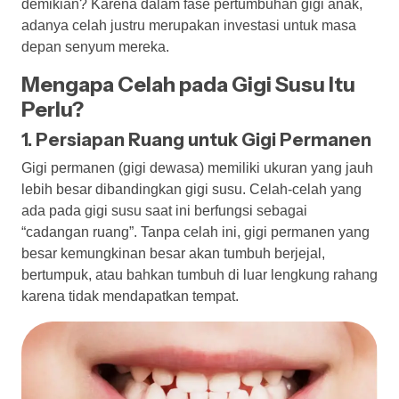
demikian? Karena dalam fase pertumbuhan gigi anak,
adanya celah justru merupakan investasi untuk masa
depan senyum mereka.
Mengapa Celah pada Gigi Susu Itu
Perlu?
1. Persiapan Ruang untuk Gigi Permanen
Gigi permanen (gigi dewasa) memiliki ukuran yang jauh
lebih besar dibandingkan gigi susu. Celah-celah yang
ada pada gigi susu saat ini berfungsi sebagai
“cadangan ruang”. Tanpa celah ini, gigi permanen yang
besar kemungkinan besar akan tumbuh berjejal,
bertumpuk, atau bahkan tumbuh di luar lengkung rahang
karena tidak mendapatkan tempat.