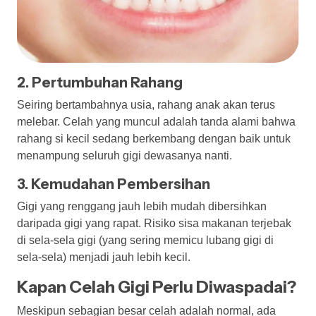
2. Pertumbuhan Rahang
Seiring bertambahnya usia, rahang anak akan terus
melebar. Celah yang muncul adalah tanda alami bahwa
rahang si kecil sedang berkembang dengan baik untuk
menampung seluruh gigi dewasanya nanti.
3. Kemudahan Pembersihan
Gigi yang renggang jauh lebih mudah dibersihkan
daripada gigi yang rapat. Risiko sisa makanan terjebak
di sela-sela gigi (yang sering memicu lubang gigi di
sela-sela) menjadi jauh lebih kecil.
Kapan Celah Gigi Perlu Diwaspadai?
Meskipun sebagian besar celah adalah normal, ada