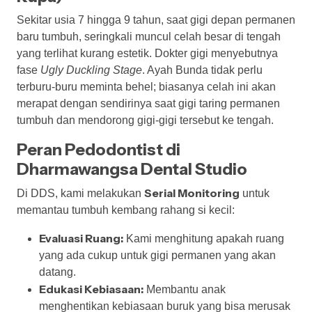
Sekitar usia 7 hingga 9 tahun, saat gigi depan permanen
baru tumbuh, seringkali muncul celah besar di tengah
yang terlihat kurang estetik. Dokter gigi menyebutnya
fase
Ugly Duckling Stage
. Ayah Bunda tidak perlu
terburu-buru meminta behel; biasanya celah ini akan
merapat dengan sendirinya saat gigi taring permanen
tumbuh dan mendorong gigi-gigi tersebut ke tengah.
Peran Pedodontist di
Dharmawangsa Dental Studio
Serial Monitoring
Di DDS, kami melakukan
untuk
memantau tumbuh kembang rahang si kecil:
Evaluasi Ruang:
Kami menghitung apakah ruang
yang ada cukup untuk gigi permanen yang akan
datang.
Edukasi Kebiasaan:
Membantu anak
menghentikan kebiasaan buruk yang bisa merusak