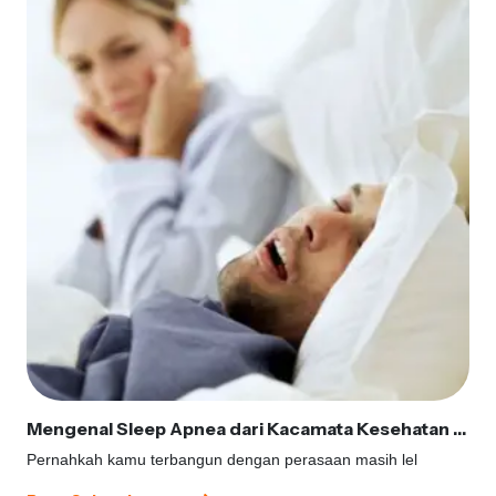
Mengenal Sleep Apnea dari Kacamata Kesehatan Gigi
Pernahkah kamu terbangun dengan perasaan masih lel