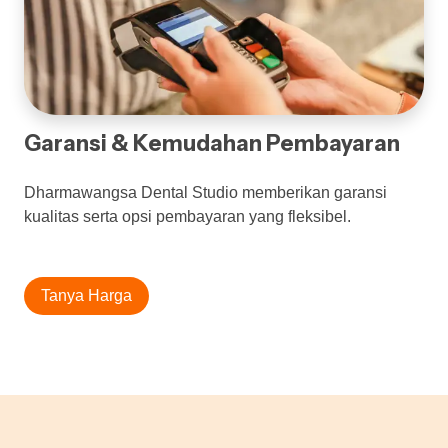
Garansi & Kemudahan Pembayaran
Dharmawangsa Dental Studio memberikan garansi
kualitas serta opsi pembayaran yang fleksibel.
Tanya Harga