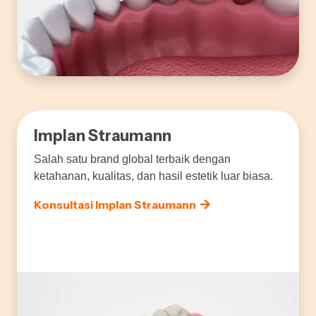
Implan Straumann
Salah satu brand global terbaik dengan
ketahanan, kualitas, dan hasil estetik luar biasa.
Konsultasi Implan Straumann