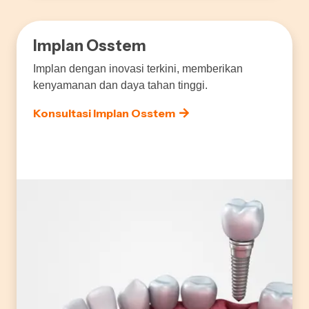
Implan Osstem
Implan dengan inovasi terkini, memberikan
kenyamanan dan daya tahan tinggi.
Konsultasi Implan Osstem