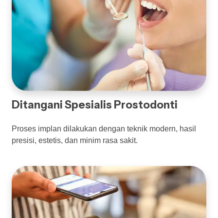
Ditangani Spesialis Prostodonti
Proses implan dilakukan dengan teknik modern, hasil
presisi, estetis, dan minim rasa sakit.