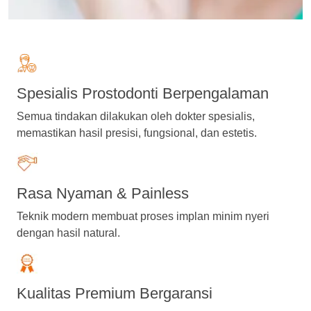
Spesialis Prostodonti Berpengalaman
Semua tindakan dilakukan oleh dokter spesialis,
memastikan hasil presisi, fungsional, dan estetis.
Rasa Nyaman & Painless
Teknik modern membuat proses implan minim nyeri
dengan hasil natural.
Kualitas Premium Bergaransi