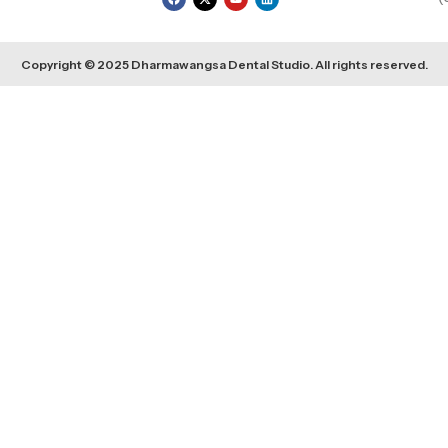
Copyright © 2025 Dharmawangsa Dental Studio. All rights reserved.