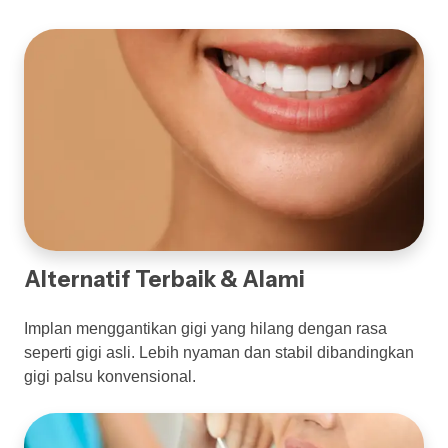
Alternatif Terbaik & Alami
Implan menggantikan gigi yang hilang dengan rasa
seperti gigi asli. Lebih nyaman dan stabil dibandingkan
gigi palsu konvensional.