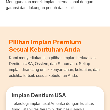
Menggunakan merek implan internasional dengan
garansi dan dukungan penuh dari klinik.
Pilihan Implan Premium
Sesuai Kebutuhan Anda
Kami menyediakan tiga pilihan implan berkualitas:
Dentium USA, Osstem, dan Straumann. Setiap
implan dirancang untuk kenyamanan, kekuatan, dan
estetika terbaik sesuai kebutuhan Anda.
Implan Dentium USA
Teknologi implan asal Amerika dengan kualitas
tinggi, stabilitas terjamin, dan hasil jangka