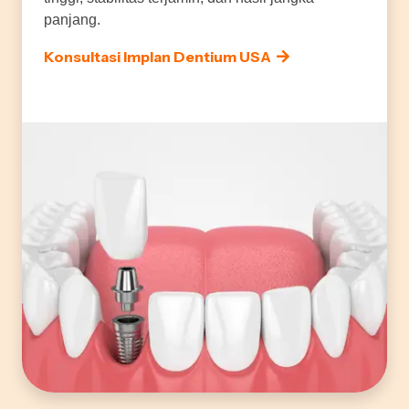
panjang.
Konsultasi Implan Dentium USA