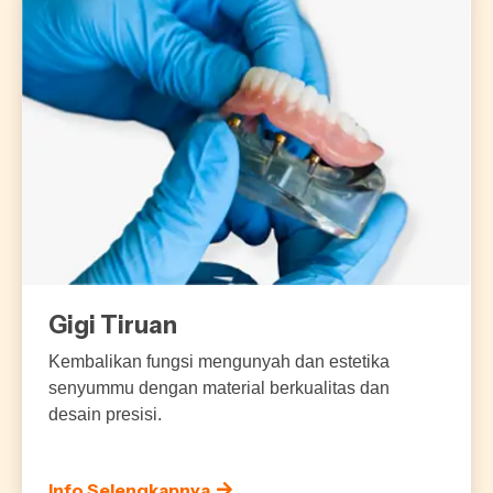
Gigi Tiruan
Kembalikan fungsi mengunyah dan estetika
senyummu dengan material berkualitas dan
desain presisi.
Info Selengkapnya