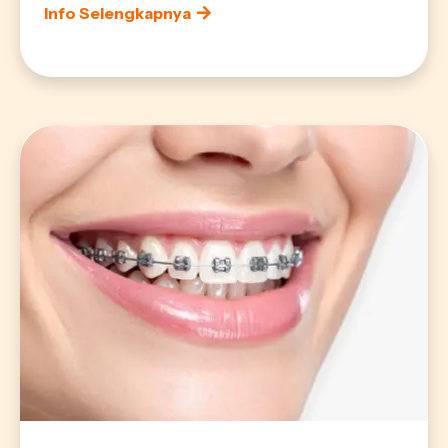
Info Selengkapnya