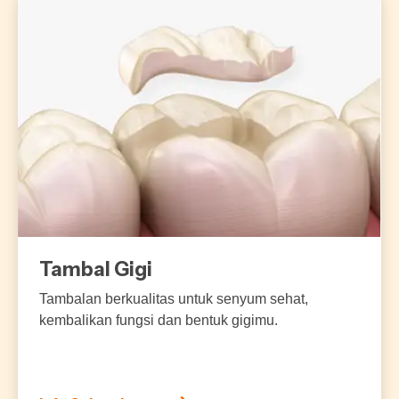
Tambal Gigi
Tambalan berkualitas untuk senyum sehat,
kembalikan fungsi dan bentuk gigimu.