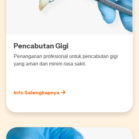
Pencabutan Gigi
Penanganan profesional untuk pencabutan gigi
yang aman dan minim rasa sakit.
Info Selengkapnya