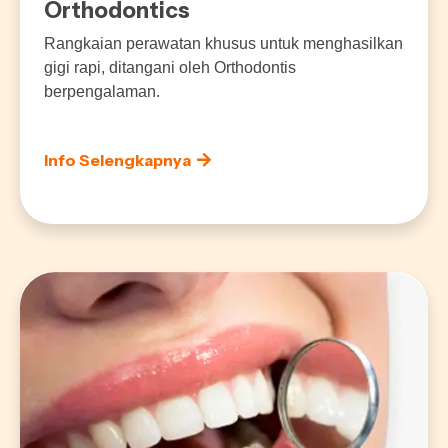
Orthodontics
Rangkaian perawatan khusus untuk menghasilkan
gigi rapi, ditangani oleh Orthodontis
berpengalaman.
Info Selengkapnya