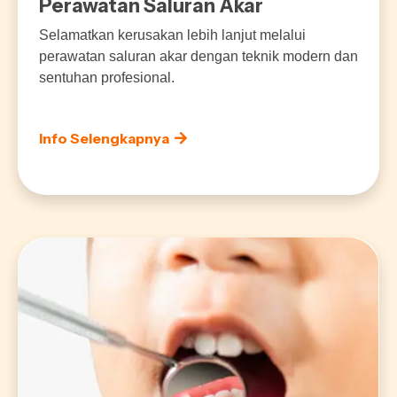
Perawatan Saluran Akar
Selamatkan kerusakan lebih lanjut melalui
perawatan saluran akar dengan teknik modern dan
sentuhan profesional.
Info Selengkapnya