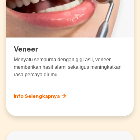
Veneer
Menyatu sempurna dengan gigi asli, veneer
memberikan hasil alami sekaligus meningkatkan
rasa percaya dirimu.
Info Selengkapnya