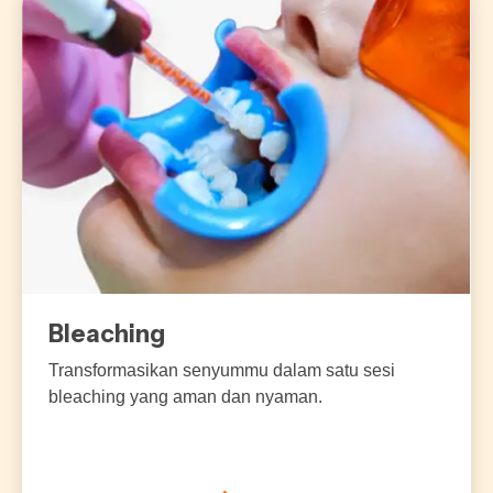
Bleaching
Transformasikan senyummu dalam satu sesi
bleaching yang aman dan nyaman.