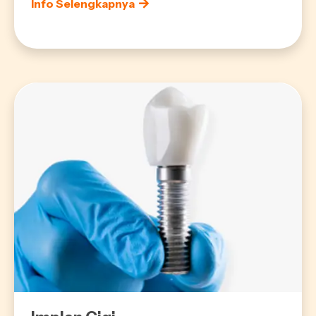
Info Selengkapnya