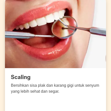
Scaling
Bersihkan sisa plak dan karang gigi untuk senyum
yang lebih sehat dan segar.