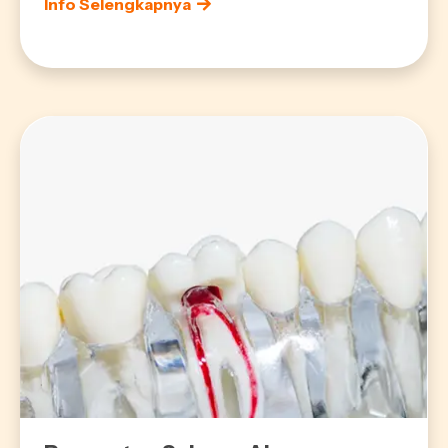
Info Selengkapnya