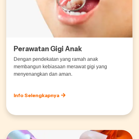
Perawatan Gigi Anak
Dengan pendekatan yang ramah anak
membangun kebiasaan merawat gigi yang
menyenangkan dan aman.
Info Selengkapnya