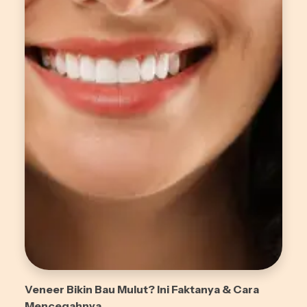
Veneer Bikin Bau Mulut? Ini Faktanya & Cara
Mencegahnya