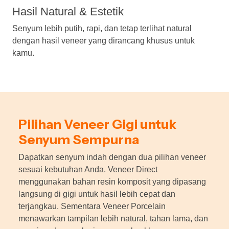
Hasil Natural & Estetik
Senyum lebih putih, rapi, dan tetap terlihat natural
dengan hasil veneer yang dirancang khusus untuk
kamu.
Pilihan Veneer Gigi untuk
Senyum Sempurna
Dapatkan senyum indah dengan dua pilihan veneer
sesuai kebutuhan Anda. Veneer Direct
menggunakan bahan resin komposit yang dipasang
langsung di gigi untuk hasil lebih cepat dan
terjangkau. Sementara Veneer Porcelain
menawarkan tampilan lebih natural, tahan lama, dan