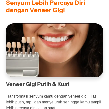
Senyum Lebih Percaya Diri
dengan Veneer Gigi
Veneer Gigi Putih & Kuat
Transformasi senyum kamu dengan veneer gigi. Hasil
lebih putih, rapi, dan menyeluruh sehingga kamu tampil
lebih percaya diri setiap saat.