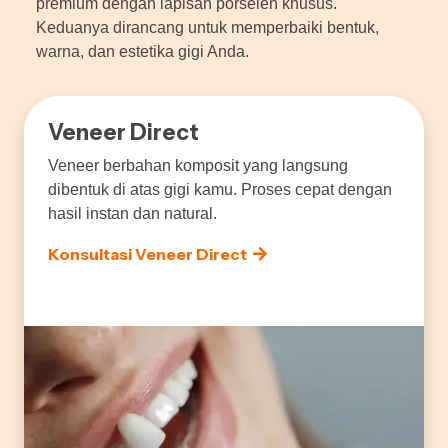
premium dengan lapisan porselen khusus.
Keduanya dirancang untuk memperbaiki bentuk,
warna, dan estetika gigi Anda.
Veneer Direct
Veneer berbahan komposit yang langsung
dibentuk di atas gigi kamu. Proses cepat dengan
hasil instan dan natural.
Konsultasi Veneer Direct