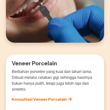
Veneer Porcelain
Berbahan porselen yang kuat dan tahan lama.
Dibuat melalui cetakan gigi sehingga hasilnya
bukan hanya putih, tetapi juga lebih rapi dan
simetris.
Konsultasi Veneer Porcelain