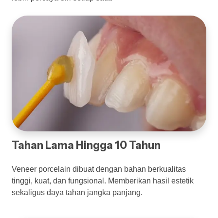
Tahan Lama Hingga 10 Tahun
Veneer porcelain dibuat dengan bahan berkualitas
tinggi, kuat, dan fungsional. Memberikan hasil estetik
sekaligus daya tahan jangka panjang.