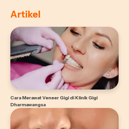
Artikel
Cara Merawat Veneer Gigi di Klinik Gigi
Dharmawangsa