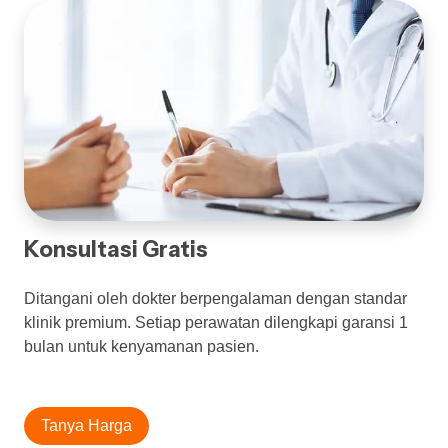
Konsultasi Gratis
Ditangani oleh dokter berpengalaman dengan standar
klinik premium. Setiap perawatan dilengkapi garansi 1
bulan untuk kenyamanan pasien.
Tanya Harga