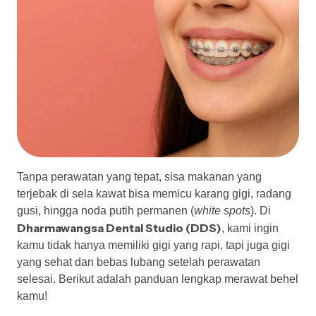
Tanpa perawatan yang tepat, sisa makanan yang
terjebak di sela kawat bisa memicu karang gigi, radang
gusi, hingga noda putih permanen (
white spots
). Di
Dharmawangsa Dental Studio (DDS)
, kami ingin
kamu tidak hanya memiliki gigi yang rapi, tapi juga gigi
yang sehat dan bebas lubang setelah perawatan
selesai. Berikut adalah panduan lengkap merawat behel
kamu!