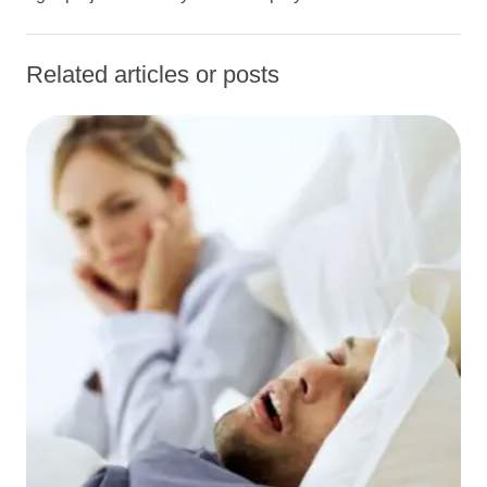
Related articles or posts