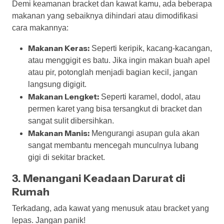
Demi keamanan bracket dan kawat kamu, ada beberapa
makanan yang sebaiknya dihindari atau dimodifikasi
cara makannya:
Makanan Keras:
Seperti keripik, kacang-kacangan,
atau menggigit es batu. Jika ingin makan buah apel
atau pir, potonglah menjadi bagian kecil, jangan
langsung digigit.
Makanan Lengket:
Seperti karamel, dodol, atau
permen karet yang bisa tersangkut di bracket dan
sangat sulit dibersihkan.
Makanan Manis:
Mengurangi asupan gula akan
sangat membantu mencegah munculnya lubang
gigi di sekitar bracket.
3. Menangani Keadaan Darurat di
Rumah
Terkadang, ada kawat yang menusuk atau bracket yang
lepas. Jangan panik!