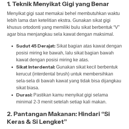
1. Teknik Menyikat Gigi yang Benar
Menyikat gigi saat memakai behel membutuhkan waktu
lebih lama dan ketelitian ekstra. Gunakan sikat gigi
khusus ortodonti yang memiliki bulu sikat berbentuk “V”
agar bisa menjangkau sela kawat dengan maksimal.
Sudut 45 Derajat:
Sikat bagian atas kawat dengan
posisi miring ke bawah, lalu sikat bagian bawah
kawat dengan posisi miring ke atas.
Sikat Interdental:
Gunakan sikat kecil berbentuk
kerucut (interdental brush) untuk membersihkan
sela-sela di bawah kawat yang tidak bisa dijangkau
sikat biasa.
Durasi:
Pastikan kamu menyikat gigi selama
minimal 2-3 menit setelah setiap kali makan.
2. Pantangan Makanan: Hindari “Si
Keras & Si Lengket”