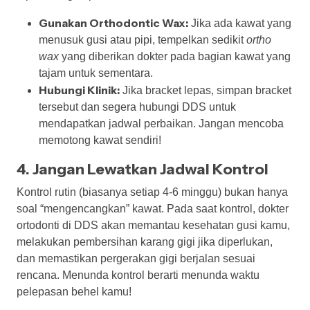
Gunakan Orthodontic Wax:
Jika ada kawat yang
menusuk gusi atau pipi, tempelkan sedikit
ortho
wax
yang diberikan dokter pada bagian kawat yang
tajam untuk sementara.
Hubungi Klinik:
Jika bracket lepas, simpan bracket
tersebut dan segera hubungi DDS untuk
mendapatkan jadwal perbaikan. Jangan mencoba
memotong kawat sendiri!
4. Jangan Lewatkan Jadwal Kontrol
Kontrol rutin (biasanya setiap 4-6 minggu) bukan hanya
soal “mengencangkan” kawat. Pada saat kontrol, dokter
ortodonti di DDS akan memantau kesehatan gusi kamu,
melakukan pembersihan karang gigi jika diperlukan,
dan memastikan pergerakan gigi berjalan sesuai
rencana. Menunda kontrol berarti menunda waktu
pelepasan behel kamu!