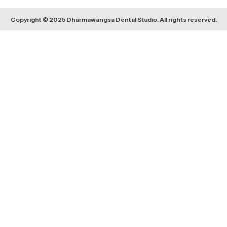
Copyright © 2025 Dharmawangsa Dental Studio. All rights reserved.