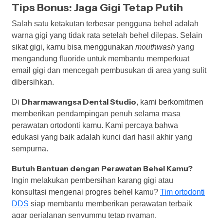
Tips Bonus: Jaga Gigi Tetap Putih
Salah satu ketakutan terbesar pengguna behel adalah
warna gigi yang tidak rata setelah behel dilepas. Selain
sikat gigi, kamu bisa menggunakan
mouthwash
yang
mengandung fluoride untuk membantu memperkuat
email gigi dan mencegah pembusukan di area yang sulit
dibersihkan.
Dharmawangsa Dental Studio
Di
, kami berkomitmen
memberikan pendampingan penuh selama masa
perawatan ortodonti kamu. Kami percaya bahwa
edukasi yang baik adalah kunci dari hasil akhir yang
sempurna.
Butuh Bantuan dengan Perawatan Behel Kamu?
Ingin melakukan pembersihan karang gigi atau
konsultasi mengenai progres behel kamu?
Tim ortodonti
DDS
siap membantu memberikan perawatan terbaik
agar perjalanan senyummu tetap nyaman.