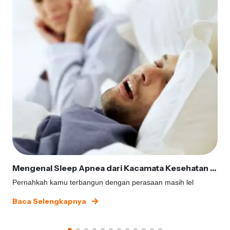
Mengenal Sleep Apnea dari Kacamata Kesehatan Gigi
Pernahkah kamu terbangun dengan perasaan masih lel
Baca Selengkapnya