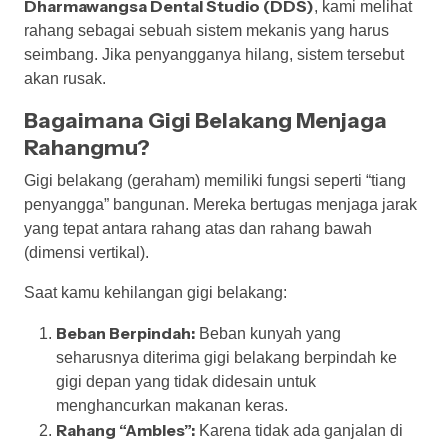
Dharmawangsa Dental Studio (DDS)
, kami melihat
rahang sebagai sebuah sistem mekanis yang harus
seimbang. Jika penyangganya hilang, sistem tersebut
akan rusak.
Bagaimana Gigi Belakang Menjaga
Rahangmu?
Gigi belakang (geraham) memiliki fungsi seperti “tiang
penyangga” bangunan. Mereka bertugas menjaga jarak
yang tepat antara rahang atas dan rahang bawah
(dimensi vertikal).
Saat kamu kehilangan gigi belakang:
Beban Berpindah:
Beban kunyah yang
seharusnya diterima gigi belakang berpindah ke
gigi depan yang tidak didesain untuk
menghancurkan makanan keras.
Rahang “Ambles”:
Karena tidak ada ganjalan di