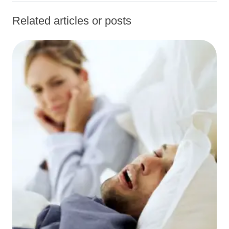
Related articles or posts