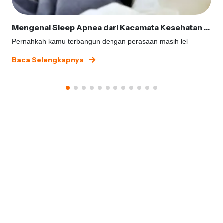
Mengenal Sleep Apnea dari Kacamata Kesehatan Gigi
Pernahkah kamu terbangun dengan perasaan masih lel
Baca Selengkapnya