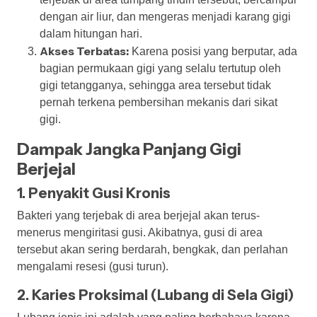
dengan air liur, dan mengeras menjadi karang gigi
dalam hitungan hari.
Akses Terbatas:
Karena posisi yang berputar, ada
bagian permukaan gigi yang selalu tertutup oleh
gigi tetangganya, sehingga area tersebut tidak
pernah terkena pembersihan mekanis dari sikat
gigi.
Dampak Jangka Panjang Gigi
Berjejal
1. Penyakit Gusi Kronis
Bakteri yang terjebak di area berjejal akan terus-
menerus mengiritasi gusi. Akibatnya, gusi di area
tersebut akan sering berdarah, bengkak, dan perlahan
mengalami resesi (gusi turun).
2. Karies Proksimal (Lubang di Sela Gigi)