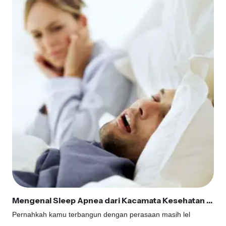
Mengenal Sleep Apnea dari Kacamata Kesehatan Gigi
Pernahkah kamu terbangun dengan perasaan masih lel