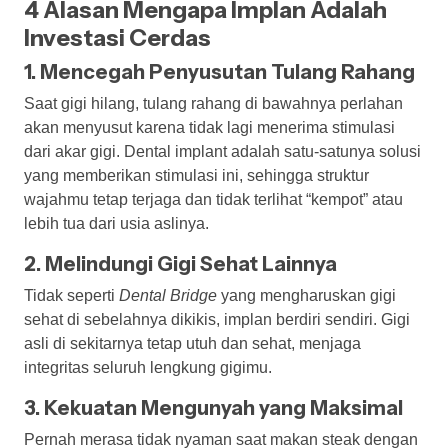
4 Alasan Mengapa Implan Adalah
Investasi Cerdas
1. Mencegah Penyusutan Tulang Rahang
Saat gigi hilang, tulang rahang di bawahnya perlahan
akan menyusut karena tidak lagi menerima stimulasi
dari akar gigi. Dental implant adalah satu-satunya solusi
yang memberikan stimulasi ini, sehingga struktur
wajahmu tetap terjaga dan tidak terlihat “kempot” atau
lebih tua dari usia aslinya.
2. Melindungi Gigi Sehat Lainnya
Tidak seperti
Dental Bridge
yang mengharuskan gigi
sehat di sebelahnya dikikis, implan berdiri sendiri. Gigi
asli di sekitarnya tetap utuh dan sehat, menjaga
integritas seluruh lengkung gigimu.
3. Kekuatan Mengunyah yang Maksimal
Pernah merasa tidak nyaman saat makan steak dengan