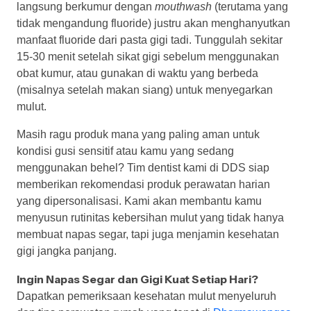
langsung berkumur dengan
mouthwash
(terutama yang
tidak mengandung fluoride) justru akan menghanyutkan
manfaat fluoride dari pasta gigi tadi. Tunggulah sekitar
15-30 menit setelah sikat gigi sebelum menggunakan
obat kumur, atau gunakan di waktu yang berbeda
(misalnya setelah makan siang) untuk menyegarkan
mulut.
Masih ragu produk mana yang paling aman untuk
kondisi gusi sensitif atau kamu yang sedang
menggunakan behel? Tim dentist kami di DDS siap
memberikan rekomendasi produk perawatan harian
yang dipersonalisasi. Kami akan membantu kamu
menyusun rutinitas kebersihan mulut yang tidak hanya
membuat napas segar, tapi juga menjamin kesehatan
gigi jangka panjang.
Ingin Napas Segar dan Gigi Kuat Setiap Hari?
Dapatkan pemeriksaan kesehatan mulut menyeluruh