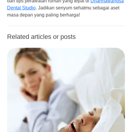
dan tips perawatan rumah yang tepat di
Dharmawangsa
Dental Studio
. Jadikan senyum sehatmu sebagai aset
masa depan yang paling berharga!
Related articles or posts