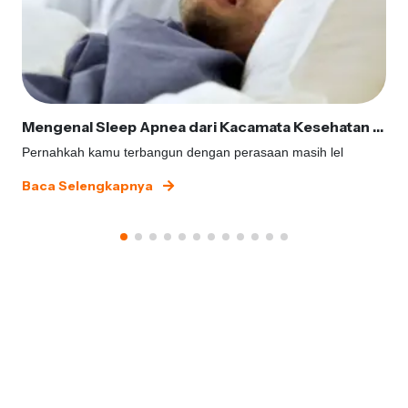
Mengenal Sleep Apnea dari Kacamata Kesehatan Gigi
Pernahkah kamu terbangun dengan perasaan masih lel
Baca Selengkapnya