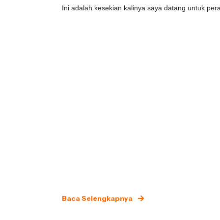
Ini adalah kesekian kalinya saya datang untuk per
Baca Selengkapnya