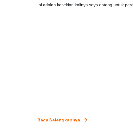
Ini adalah kesekian kalinya saya datang untuk per
Baca Selengkapnya