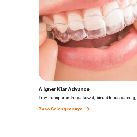
Aligner Klar Advance
Tray transparan tanpa kawat, bisa dilepas pasang,
Baca Selengkapnya