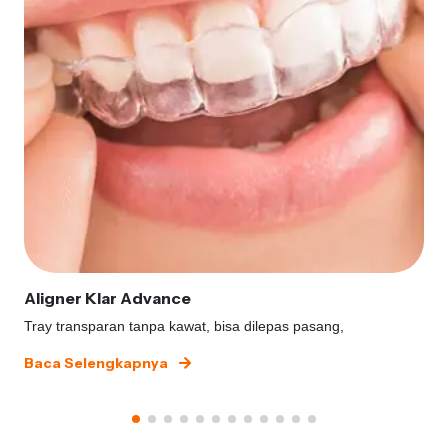
Aligner Klar Advance
Tray transparan tanpa kawat, bisa dilepas pasang,
Baca Selengkapnya