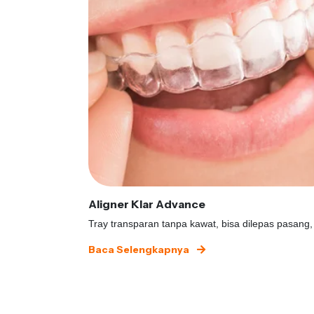
Aligner Klar Advance
Tray transparan tanpa kawat, bisa dilepas pasang,
Baca Selengkapnya