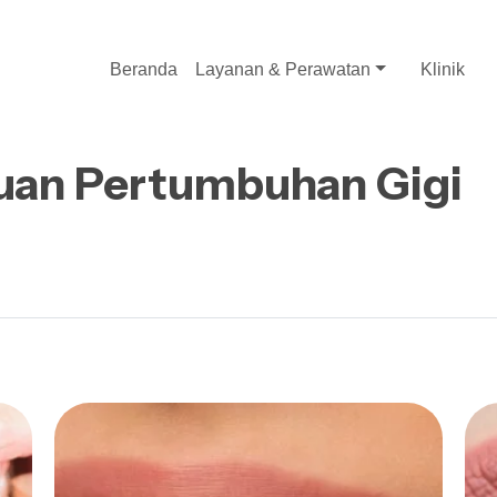
Beranda
Layanan & Perawatan
Klinik
auan Pertumbuhan Gigi