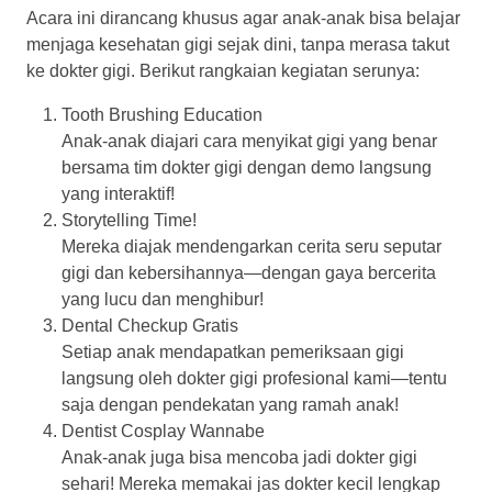
Acara ini dirancang khusus agar anak-anak bisa belajar
menjaga kesehatan gigi sejak dini, tanpa merasa takut
ke dokter gigi. Berikut rangkaian kegiatan serunya:
Tooth Brushing Education
Anak-anak diajari cara menyikat gigi yang benar
bersama tim dokter gigi dengan demo langsung
yang interaktif!
Storytelling Time!
Mereka diajak mendengarkan cerita seru seputar
gigi dan kebersihannya—dengan gaya bercerita
yang lucu dan menghibur!
Dental Checkup Gratis
Setiap anak mendapatkan pemeriksaan gigi
langsung oleh dokter gigi profesional kami—tentu
saja dengan pendekatan yang ramah anak!
Dentist Cosplay Wannabe
Anak-anak juga bisa mencoba jadi dokter gigi
sehari! Mereka memakai jas dokter kecil lengkap