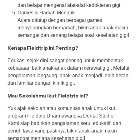
dan belajar mengenal alat-alat kedokteran gigi.
Games & Hadiah Menarik
Acara ditutup dengan berbagai games
menyenangkan berhadiah, bikin anak-anak makin
semangat dan senang belajar soal kesehatan gigi!
Kenapa Fieldtrip Ini Penting?
Edukasi sejak dini sangat penting untuk membentuk
kebiasaan baik anak-anak dalam merawat gigi. Melalui
pengalaman langsung, anak-anak menjadi lebih berani
dan familiar dengan klinik gigi.
Mau Sekolahmu Ikut Fieldtrip Ini?
Yuk ajak sekolah atau komunitas anak untuk ikut
program Fieldtrip Dharmawangsa Dental Studio!
Kami siap hadirkan pengalaman seru, edukatif, dan
penuh tawa yang pastinya bikin anak-anak makin
semangat menjaga kesehatan gigi!