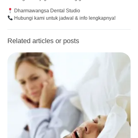
Dharmawangsa Dental Studio
Hubungi kami untuk jadwal & info lengkapnya!
Related articles or posts