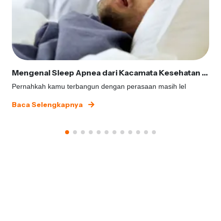
Mengenal Sleep Apnea dari Kacamata Kesehatan Gigi
Pernahkah kamu terbangun dengan perasaan masih lel
Baca Selengkapnya