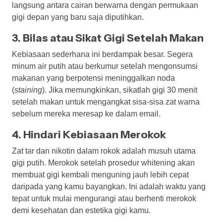
langsung antara cairan berwarna dengan permukaan
gigi depan yang baru saja diputihkan.
3. Bilas atau Sikat Gigi Setelah Makan
Kebiasaan sederhana ini berdampak besar. Segera
minum air putih atau berkumur setelah mengonsumsi
makanan yang berpotensi meninggalkan noda
(
staining
). Jika memungkinkan, sikatlah gigi 30 menit
setelah makan untuk mengangkat sisa-sisa zat warna
sebelum mereka meresap ke dalam email.
4. Hindari Kebiasaan Merokok
Zat tar dan nikotin dalam rokok adalah musuh utama
gigi putih. Merokok setelah prosedur whitening akan
membuat gigi kembali menguning jauh lebih cepat
daripada yang kamu bayangkan. Ini adalah waktu yang
tepat untuk mulai mengurangi atau berhenti merokok
demi kesehatan dan estetika gigi kamu.