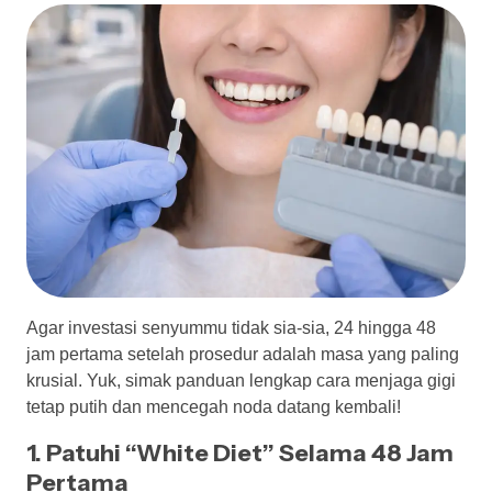
Agar investasi senyummu tidak sia-sia, 24 hingga 48
jam pertama setelah prosedur adalah masa yang paling
krusial. Yuk, simak panduan lengkap cara menjaga gigi
tetap putih dan mencegah noda datang kembali!
1. Patuhi “White Diet” Selama 48 Jam
Pertama