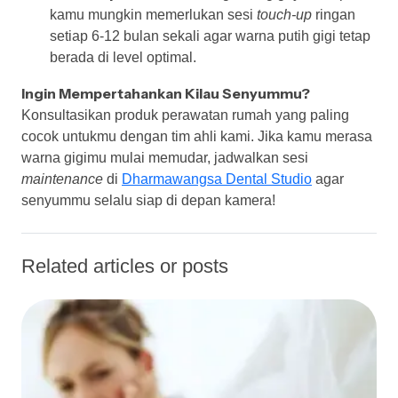
kamu mungkin memerlukan sesi
touch-up
ringan
setiap 6-12 bulan sekali agar warna putih gigi tetap
berada di level optimal.
Ingin Mempertahankan Kilau Senyummu?
Konsultasikan produk perawatan rumah yang paling
cocok untukmu dengan tim ahli kami. Jika kamu merasa
warna gigimu mulai memudar, jadwalkan sesi
maintenance
di
Dharmawangsa Dental Studio
agar
senyummu selalu siap di depan kamera!
Related articles or posts