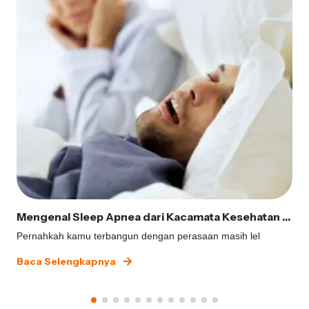
Mengenal Sleep Apnea dari Kacamata Kesehatan Gigi
Pernahkah kamu terbangun dengan perasaan masih lel
Baca Selengkapnya