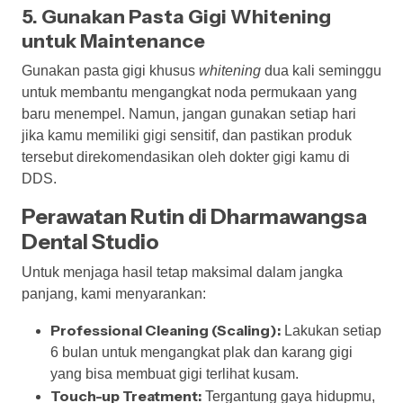
5. Gunakan Pasta Gigi Whitening
untuk Maintenance
Gunakan pasta gigi khusus
whitening
dua kali seminggu
untuk membantu mengangkat noda permukaan yang
baru menempel. Namun, jangan gunakan setiap hari
jika kamu memiliki gigi sensitif, dan pastikan produk
tersebut direkomendasikan oleh dokter gigi kamu di
DDS.
Perawatan Rutin di Dharmawangsa
Dental Studio
Untuk menjaga hasil tetap maksimal dalam jangka
panjang, kami menyarankan:
Professional Cleaning (Scaling):
Lakukan setiap
6 bulan untuk mengangkat plak dan karang gigi
yang bisa membuat gigi terlihat kusam.
Touch-up Treatment:
Tergantung gaya hidupmu,