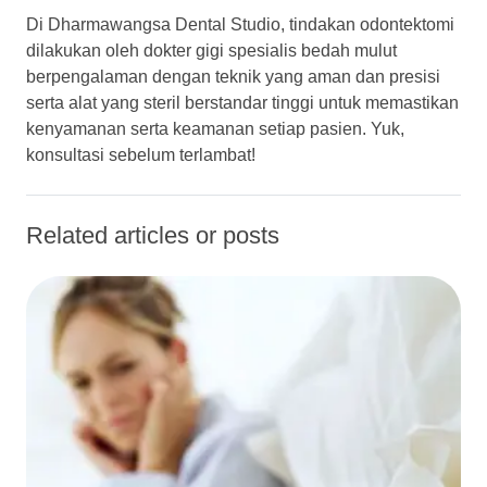
Di Dharmawangsa Dental Studio, tindakan odontektomi
dilakukan oleh dokter gigi spesialis bedah mulut
berpengalaman dengan teknik yang aman dan presisi
serta alat yang steril berstandar tinggi untuk memastikan
kenyamanan serta keamanan setiap pasien. Yuk,
konsultasi sebelum terlambat!
Related articles or posts