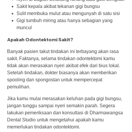
Sakit kepala akibat tekanan gigi bungsu
Sulit membuka mulut atau mengunyah di satu sisi
Gigi tumbuh miring atau hanya sebagian yang
muncul
Apakah Odontektomi Sakit?
Banyak pasien takut tindakan ini terbayang akan rasa
sakit. Faktanya, selama tindakan odontektomi kamu
tidak akan merasakan nyeri akibat efek dari bius lokal.
Setelah tindakan, dokter biasanya akan memberikan
spooling dan spongostan untuk mempercepat
pemulihan.
Jika kamu mulai merasakan keluhan pada gigi bungsu,
jangan tunggu sampai nyeri semakin parah. Segera
lakukan pemeriksaan dan konsultasi di Dharmawangsa
Dental Studio untuk mengetahui apakah kamu
memerlukan tindakan odontektomi.