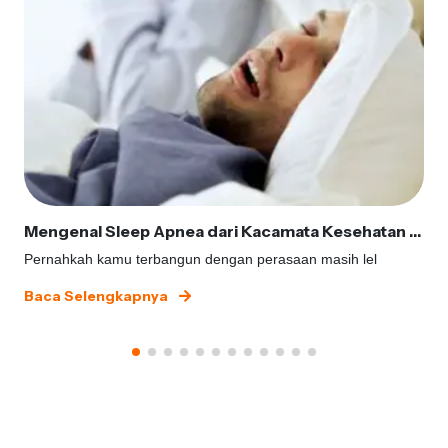
Mengenal Sleep Apnea dari Kacamata Kesehatan Gigi
Pernahkah kamu terbangun dengan perasaan masih lel
Baca Selengkapnya