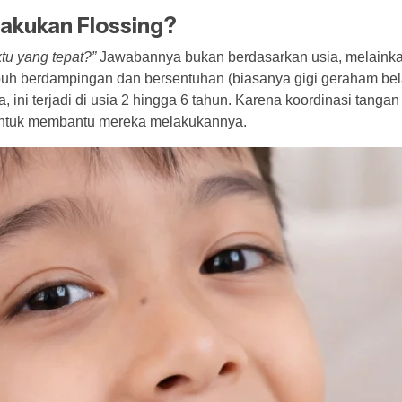
akukan Flossing?
tu yang tepat?”
Jawabannya bukan berdasarkan usia, melaink
mbuh berdampingan dan bersentuhan (biasanya gigi geraham bel
 ini terjadi di usia 2 hingga 6 tahun. Karena koordinasi tangan
 untuk membantu mereka melakukannya.