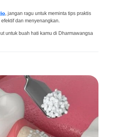
io
, jangan ragu untuk meminta tips praktis
ih efektif dan menyenangkan.
ut untuk buah hati kamu di Dharmawangsa