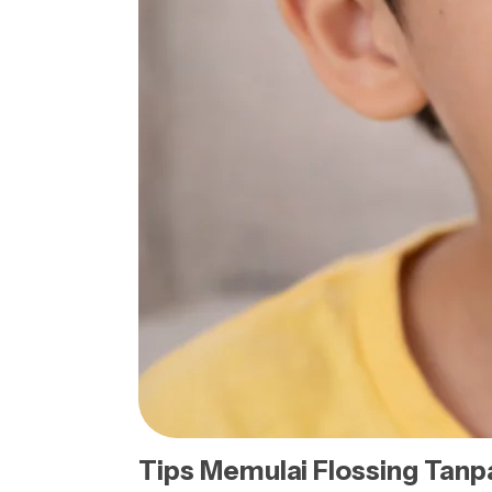
Tips Memulai Flossing Tan