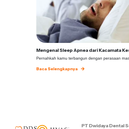
Baca Selengkapnya
PT Dwidaya Dental S