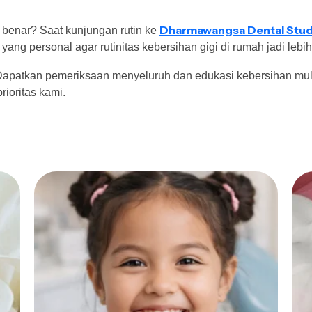
Dharmawangsa Dental Stud
benar? Saat kunjungan rutin ke
yang personal agar rutinitas kebersihan gigi di rumah jadi leb
apatkan pemeriksaan menyeluruh dan edukasi kebersihan mul
rioritas kami.