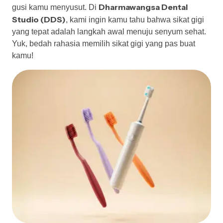
Dharmawangsa Dental
gusi kamu menyusut. Di
Studio (DDS)
, kami ingin kamu tahu bahwa sikat gigi
yang tepat adalah langkah awal menuju senyum sehat.
Yuk, bedah rahasia memilih sikat gigi yang pas buat
kamu!