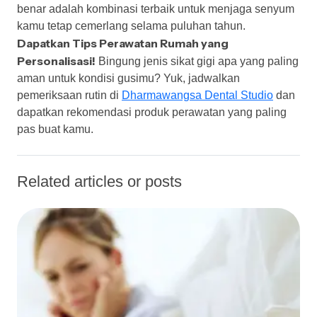
benar adalah kombinasi terbaik untuk menjaga senyum
kamu tetap cemerlang selama puluhan tahun.
Dapatkan Tips Perawatan Rumah yang
Personalisasi!
Bingung jenis sikat gigi apa yang paling
aman untuk kondisi gusimu? Yuk, jadwalkan
pemeriksaan rutin di
Dharmawangsa Dental Studio
dan
dapatkan rekomendasi produk perawatan yang paling
pas buat kamu.
Related articles or posts