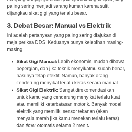
paling sering menjadi sarang kuman karena sulit
dijangkau sikat gigi yang terlalu besar.
3. Debat Besar: Manual vs Elektrik
Ini adalah pertanyaan yang paling sering diajukan di
meja periksa DDS. Keduanya punya kelebihan masing-
masing:
Sikat Gigi Manual:
Lebih ekonomis, mudah dibawa
bepergian, dan jika teknik menyikatmu sudah benar,
hasilnya tetap efektif. Namun, banyak orang
cenderung menyikat terlalu keras secara manual.
Sikat Gigi Elektrik:
Sangat direkomendasikan
untuk kamu yang cenderung menyikat terlalu kuat
atau memiliki keterbatasan motorik. Banyak model
elektrik yang memiliki sensor tekanan (akan
menyala merah jika kamu menekan terlalu keras)
dan
timer
otomatis selama 2 menit.