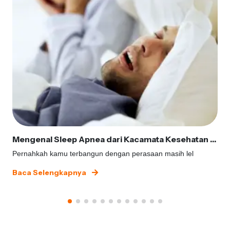
Mengenal Sleep Apnea dari Kacamata Kesehatan Gigi
Pernahkah kamu terbangun dengan perasaan masih lel
Baca Selengkapnya