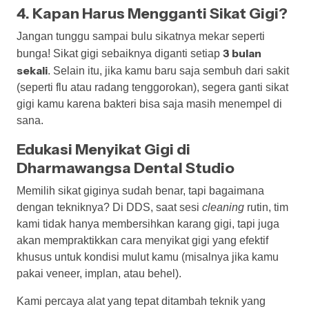
4. Kapan Harus Mengganti Sikat Gigi?
Jangan tunggu sampai bulu sikatnya mekar seperti
3 bulan
bunga! Sikat gigi sebaiknya diganti setiap
sekali
. Selain itu, jika kamu baru saja sembuh dari sakit
(seperti flu atau radang tenggorokan), segera ganti sikat
gigi kamu karena bakteri bisa saja masih menempel di
sana.
Edukasi Menyikat Gigi di
Dharmawangsa Dental Studio
Memilih sikat giginya sudah benar, tapi bagaimana
dengan tekniknya? Di DDS, saat sesi
cleaning
rutin, tim
kami tidak hanya membersihkan karang gigi, tapi juga
akan mempraktikkan cara menyikat gigi yang efektif
khusus untuk kondisi mulut kamu (misalnya jika kamu
pakai veneer, implan, atau behel).
Kami percaya alat yang tepat ditambah teknik yang