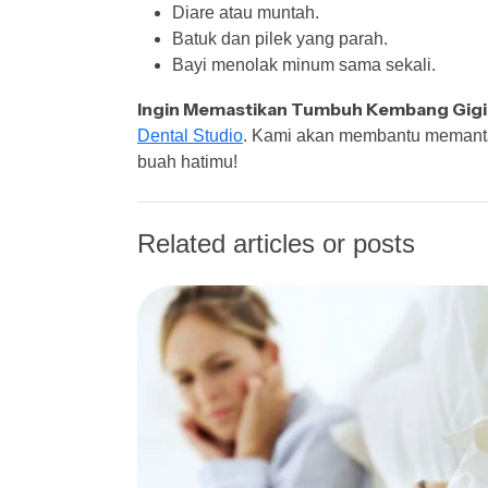
Diare atau muntah.
Batuk dan pilek yang parah.
Bayi menolak minum sama sekali.
Ingin Memastikan Tumbuh Kembang Gigi 
Dental Studio
. Kami akan membantu memantau
buah hatimu!
Related articles or posts