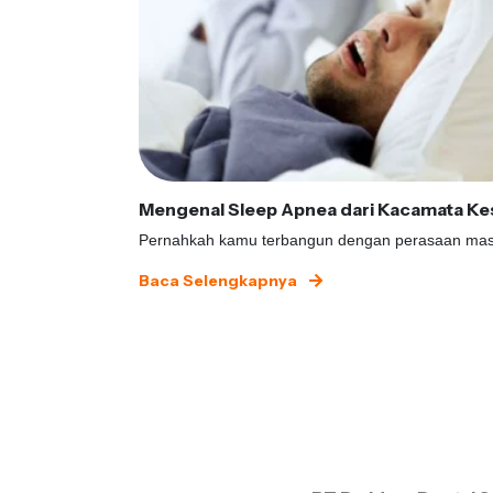
Baca Selengkapnya