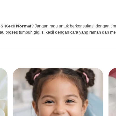
Si Kecil Normal?
Jangan ragu untuk berkonsultasi dengan tim 
 proses tumbuh gigi si kecil dengan cara yang ramah dan men