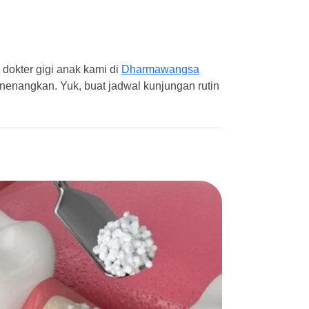
dokter gigi anak kami di
Dharmawangsa
enangkan. Yuk, buat jadwal kunjungan rutin