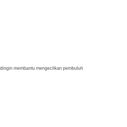
u dingin membantu mengecilkan pembuluh