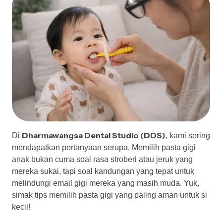
Dharmawangsa Dental Studio (DDS)
Di
, kami sering
mendapatkan pertanyaan serupa. Memilih pasta gigi
anak bukan cuma soal rasa stroberi atau jeruk yang
mereka sukai, tapi soal kandungan yang tepat untuk
melindungi email gigi mereka yang masih muda. Yuk,
simak tips memilih pasta gigi yang paling aman untuk si
kecil!