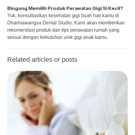
Bingung Memilih Produk Perawatan Gigi Si Kecil?
Yuk, konsultasikan kesehatan gigi buah hati kamu di
Dharmawangsa Dental Studio. Kami akan memberikan
rekomendasi produk dan tips perawatan rumah yang
sesuai dengan kebutuhan unik gigi anak kamu.
Related articles or posts