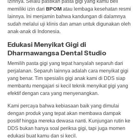
izinnya. Selalu pastikan pasta gigi yang kamu beli
BPOM
memiliki izin dari
atau lembaga kesehatan resmi
lainnya. Ini menjamin bahwa kandungan di dalamnya
sudah melalui uji klinis dan aman untuk digunakan oleh
anak-anak di Indonesia.
Edukasi Menyikat Gigi di
Dharmawangsa Dental Studio
Memilih pasta gigi yang tepat hanyalah separuh dari
perjalanan. Separuh lainnya adalah cara menyikat gigi
yang benar. Tim spesialis gigi anak kami di DDS siap
membantu mengajari si kecil teknik menyikat gigi yang
efektif dengan cara yang menyenangkan.
Kami percaya bahwa kebiasaan baik yang dimulai
dengan produk yang tepat akan membawa dampak
positif hingga mereka dewasa nanti. Kunjungan rutin ke
DDS bukan hanya soal periksa gigi, tapi juga momen
edukasi buat kamu dan si kecil.