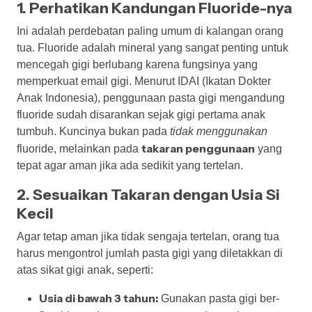
1. Perhatikan Kandungan Fluoride-nya
Ini adalah perdebatan paling umum di kalangan orang
tua. Fluoride adalah mineral yang sangat penting untuk
mencegah gigi berlubang karena fungsinya yang
memperkuat email gigi. Menurut IDAI (Ikatan Dokter
Anak Indonesia), penggunaan pasta gigi mengandung
fluoride sudah disarankan sejak gigi pertama anak
tumbuh. Kuncinya bukan pada
tidak menggunakan
takaran penggunaan
fluoride, melainkan pada
yang
tepat agar aman jika ada sedikit yang tertelan.
2. Sesuaikan Takaran dengan Usia Si
Kecil
Agar tetap aman jika tidak sengaja tertelan, orang tua
harus mengontrol jumlah pasta gigi yang diletakkan di
atas sikat gigi anak, seperti:
Usia di bawah 3 tahun:
Gunakan pasta gigi ber-