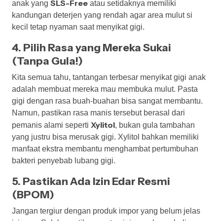
SLS-Free
anak yang
atau setidaknya memiliki
kandungan deterjen yang rendah agar area mulut si
kecil tetap nyaman saat menyikat gigi.
4. Pilih Rasa yang Mereka Sukai
(Tanpa Gula!)
Kita semua tahu, tantangan terbesar menyikat gigi anak
adalah membuat mereka mau membuka mulut. Pasta
gigi dengan rasa buah-buahan bisa sangat membantu.
Namun, pastikan rasa manis tersebut berasal dari
Xylitol
pemanis alami seperti
, bukan gula tambahan
yang justru bisa merusak gigi. Xylitol bahkan memiliki
manfaat ekstra membantu menghambat pertumbuhan
bakteri penyebab lubang gigi.
5. Pastikan Ada Izin Edar Resmi
(BPOM)
Jangan tergiur dengan produk impor yang belum jelas