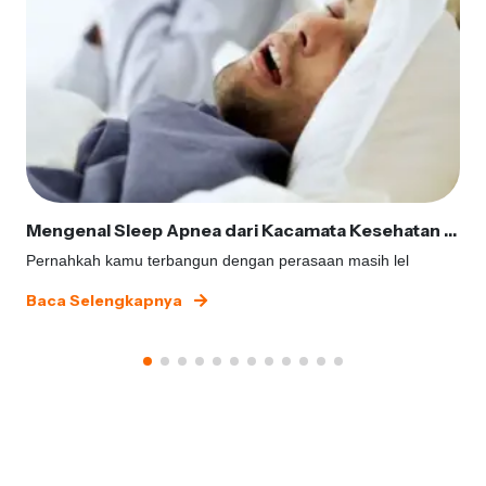
Mengenal Sleep Apnea dari Kacamata Kesehatan Gigi
Pernahkah kamu terbangun dengan perasaan masih lel
Baca Selengkapnya